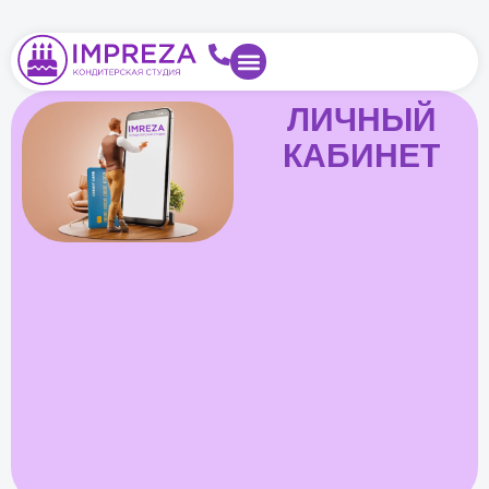
ЛИЧНЫЙ
КАБИНЕТ