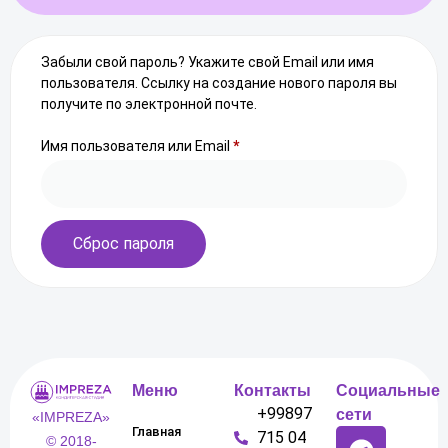
Забыли свой пароль? Укажите свой Email или имя
пользователя. Ссылку на создание нового пароля вы
получите по электронной почте.
Имя пользователя или Email
*
Сброс пароля
Меню
Контакты
Социальные
+99897
сети
«IMPREZA»
Главная
715 04
© 2018-