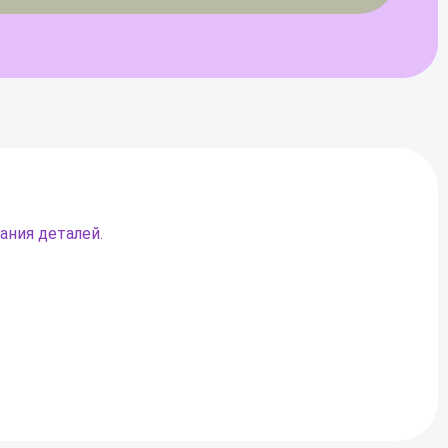
ания деталей.