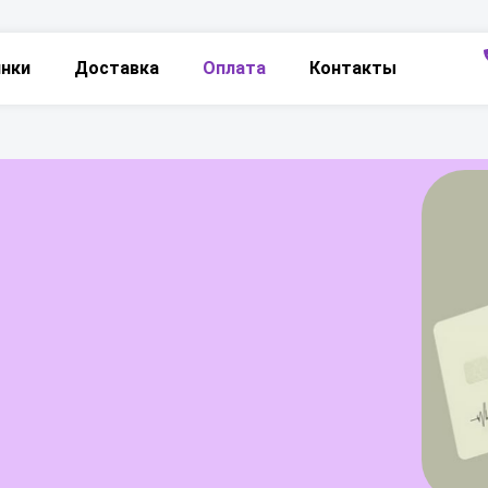
инки
Доставка
Оплата
Контакты