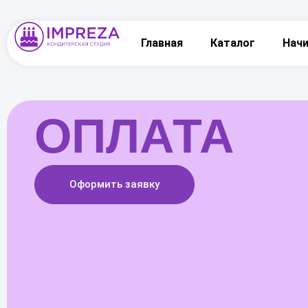
Главная
Каталог
Нач
ОПЛАТА
Оформить заявку