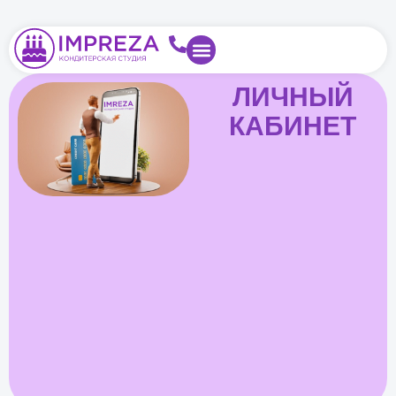
ЛИЧНЫЙ
КАБИНЕТ