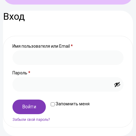
Вход
Имя пользователя или Email
*
Пароль
*
Запомнить меня
Войти
Забыли свой пароль?