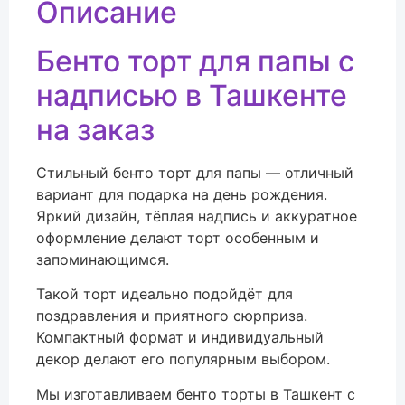
Описание
Бенто торт для папы с
надписью в Ташкенте
на заказ
Стильный бенто торт для папы — отличный
вариант для подарка на день рождения.
Яркий дизайн, тёплая надпись и аккуратное
оформление делают торт особенным и
запоминающимся.
Такой торт идеально подойдёт для
поздравления и приятного сюрприза.
Компактный формат и индивидуальный
декор делают его популярным выбором.
Мы изготавливаем бенто торты в
Ташкент
с