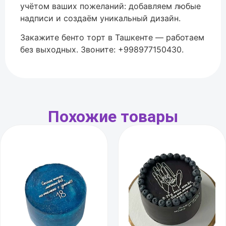
учётом ваших пожеланий: добавляем любые
надписи и создаём уникальный дизайн.
Закажите бенто торт в Ташкенте — работаем
без выходных. Звоните: +998977150430.
Похожие товары