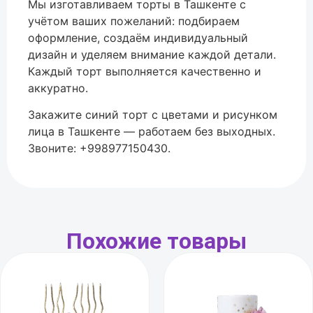
Мы изготавливаем торты в Ташкенте с
учётом ваших пожеланий: подбираем
оформление, создаём индивидуальный
дизайн и уделяем внимание каждой детали.
Каждый торт выполняется качественно и
аккуратно.
Закажите синий торт с цветами и рисунком
лица в Ташкенте — работаем без выходных.
Звоните: +998977150430.
Похожие товары