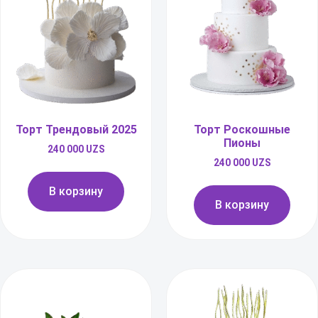
Торт Трендовый 2025
Торт Роскошные
Пионы
240 000
UZS
240 000
UZS
В корзину
В корзину