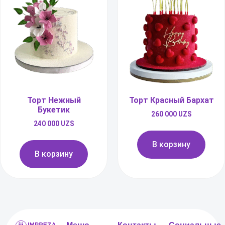
Торт Нежный
Торт Красный Бархат
Букетик
260 000
UZS
240 000
UZS
В корзину
В корзину