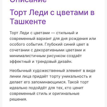
Торт Леди с цветами в
Ташкенте
Торт Леди с цветами — стильный и
современный вариант для дня рождения или
особого события. Глубокий синий цвет в
сочетании с декоративными цветами и
минималистичным рисунком создаёт
эффектный и трендовый дизайн.
Необычный художественный элемент в виде
линии лица придаёт торту уникальность и
делает его запоминающимся. Такой торт
идеально подойдёт для тех, кто ценит
современный стиль и оригинальные
решения.