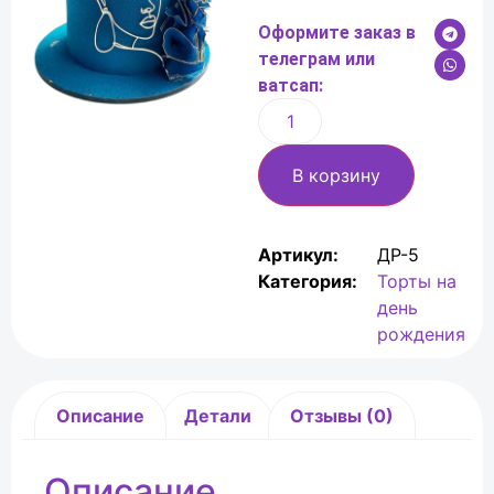
Оформите заказ в
телеграм или
ватсап:
В корзину
Артикул:
ДР-5
Категория:
Торты на
день
рождения
Описание
Детали
Отзывы (0)
Описание