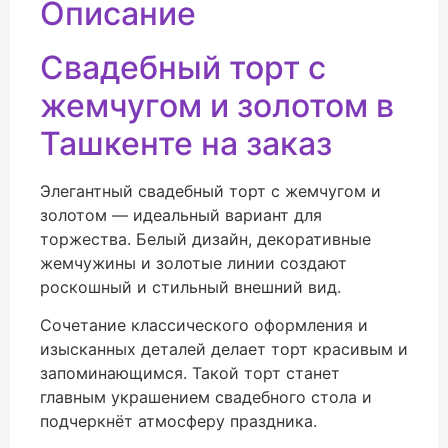
Описание
Свадебный торт с
жемчугом и золотом в
Ташкенте на заказ
Элегантный свадебный торт с жемчугом и
золотом — идеальный вариант для
торжества. Белый дизайн, декоративные
жемчужины и золотые линии создают
роскошный и стильный внешний вид.
Сочетание классического оформления и
изысканных деталей делает торт красивым и
запоминающимся. Такой торт станет
главным украшением свадебного стола и
подчеркнёт атмосферу праздника.