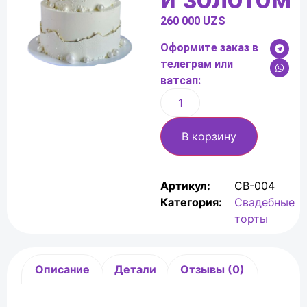
260 000
UZS
Оформите заказ в
телеграм или
ватсап:
В корзину
Артикул:
СВ-004
Категория:
Свадебные
торты
Описание
Детали
Отзывы (0)