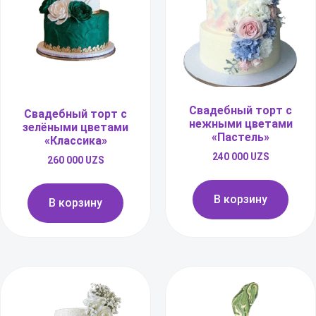
Свадебный торт с
Свадебный торт с
нежными цветами
зелёными цветами
«Пастель»
«Классика»
240 000
UZS
260 000
UZS
В корзину
В корзину