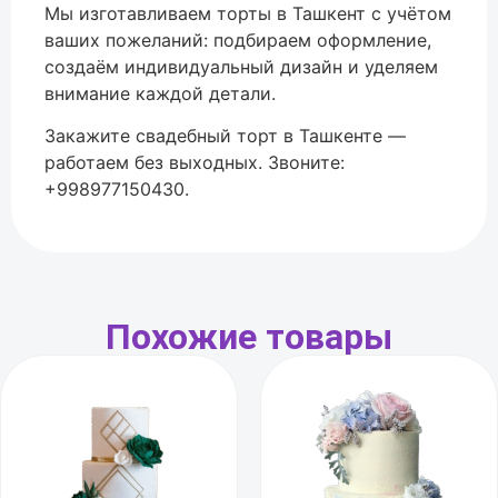
Мы изготавливаем торты в
Ташкент
с учётом
ваших пожеланий: подбираем оформление,
создаём индивидуальный дизайн и уделяем
внимание каждой детали.
Закажите свадебный торт в Ташкенте —
работаем без выходных. Звоните:
+998977150430.
Похожие товары