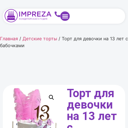
Главная
/
Детские торты
/ Торт для девочки на 13 лет с
бабочками
Торт для
девочки
на 13 лет
с