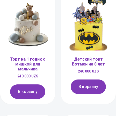
Торт на 1 годик с
Детский торт
мишкой для
Бэтмен на 8 лет
мальчика
240 000
UZS
240 000
UZS
В корзину
В корзину