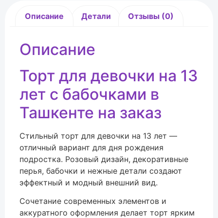
Описание
Детали
Отзывы (0)
Описание
Торт для девочки на 13
лет с бабочками в
Ташкенте на заказ
Стильный торт для девочки на 13 лет —
отличный вариант для дня рождения
подростка. Розовый дизайн, декоративные
перья, бабочки и нежные детали создают
эффектный и модный внешний вид.
Сочетание современных элементов и
аккуратного оформления делает торт ярким