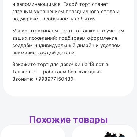
и запоминающимся. Такой торт станет
главным украшением праздничного стола и
подчеркнёт особенность события.
Мы изготавливаем торты в
Ташкент
с учётом
ваших пожеланий: подбираем оформление,
создаём индивидуальный дизайн и уделяем
внимание каждой детали.
Закажите торт для девочки на 13 лет в
Ташкенте — работаем без выходных.
Звоните: +998977150430.
Похожие товары