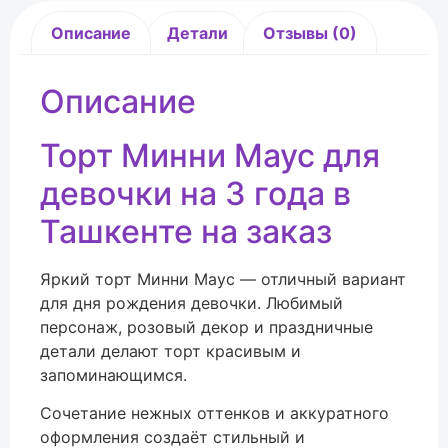
Описание
Детали
Отзывы (0)
Описание
Торт Минни Маус для
девочки на 3 года в
Ташкенте на заказ
Яркий торт Минни Маус — отличный вариант
для дня рождения девочки. Любимый
персонаж, розовый декор и праздничные
детали делают торт красивым и
запоминающимся.
Сочетание нежных оттенков и аккуратного
оформления создаёт стильный и