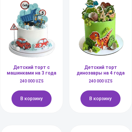
Детский торт с
Детский торт
машинками на 3 года
динозавры на 4 года
240 000
UZS
240 000
UZS
В корзину
В корзину