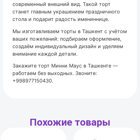
современный внешний вид. Такой торт
станет главным украшением праздничного
стола и подарит радость имениннице.
Мы изготавливаем торты в
Ташкент
с учётом
ваших пожеланий: подбираем оформление,
создаём индивидуальный дизайн и уделяем
внимание каждой детали.
Закажите торт Минни Маус в Ташкенте —
работаем без выходных. Звоните:
+998977150430.
Похожие товары