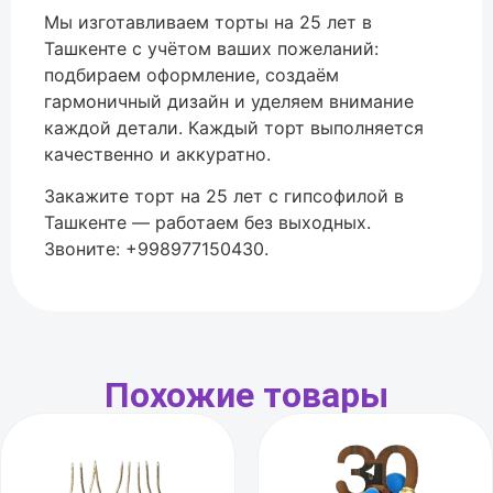
Мы изготавливаем торты на 25 лет в
Ташкенте с учётом ваших пожеланий:
подбираем оформление, создаём
гармоничный дизайн и уделяем внимание
каждой детали. Каждый торт выполняется
качественно и аккуратно.
Закажите торт на 25 лет с гипсофилой в
Ташкенте — работаем без выходных.
Звоните: +998977150430.
Похожие товары