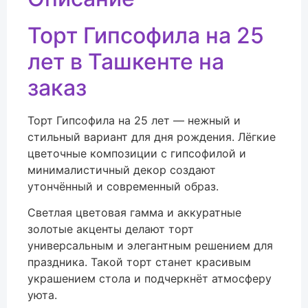
Торт Гипсофила на 25
лет в Ташкенте на
заказ
Торт Гипсофила на 25 лет — нежный и
стильный вариант для дня рождения. Лёгкие
цветочные композиции с гипсофилой и
минималистичный декор создают
утончённый и современный образ.
Светлая цветовая гамма и аккуратные
золотые акценты делают торт
универсальным и элегантным решением для
праздника. Такой торт станет красивым
украшением стола и подчеркнёт атмосферу
уюта.