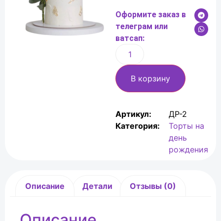
Оформите заказ в
телеграм или
ватсап:
В корзину
Артикул:
ДР-2
Категория:
Торты на
день
рождения
Описание
Детали
Отзывы (0)
Описание