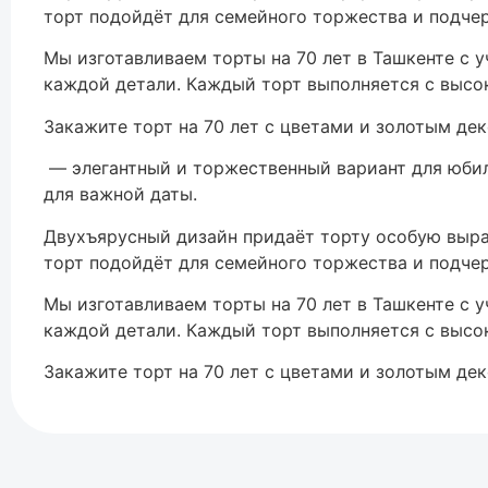
торт подойдёт для семейного торжества и подче
Мы изготавливаем торты на 70 лет в Ташкенте с 
каждой детали. Каждый торт выполняется с высо
Закажите торт на 70 лет с цветами и золотым де
— элегантный и торжественный вариант для юбил
для важной даты.
Двухъярусный дизайн придаёт торту особую выра
торт подойдёт для семейного торжества и подче
Мы изготавливаем торты на 70 лет в Ташкенте с 
каждой детали. Каждый торт выполняется с высо
Закажите торт на 70 лет с цветами и золотым де