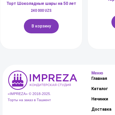
Торт Шоколадные шары на 50 лет
240 000
UZS
В корзину
Меню
Главная
Каталог
«IMPREZA» © 2018-2025.
Начинки
Торты на заказ в Ташкент
Доставка