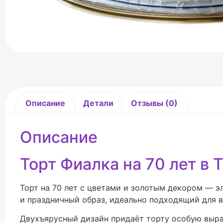
Описание
Детали
Отзывы (0)
Описание
Торт Фиалка на 70 лет в 
Торт на 70 лет с цветами и золотым декором — 
и праздничный образ, идеально подходящий для 
Двухъярусный дизайн придаёт торту особую выра