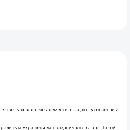
ые цветы и золотые элементы создают утончённый
тральным украшением праздничного стола. Такой