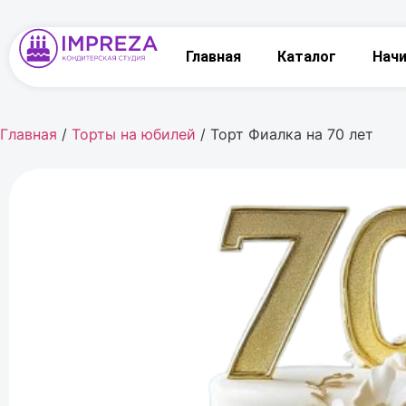
Главная
Каталог
Нач
Главная
/
Торты на юбилей
/ Торт Фиалка на 70 лет