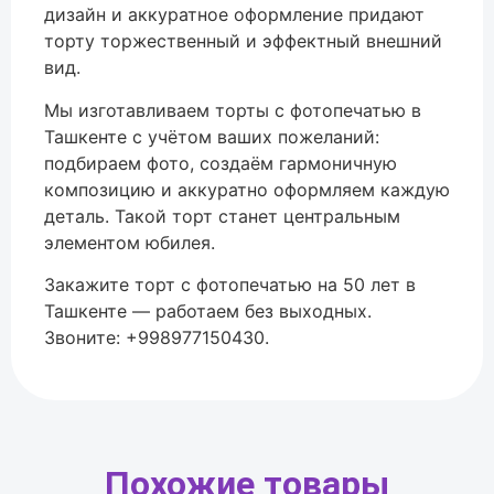
дизайн и аккуратное оформление придают
торту торжественный и эффектный внешний
вид.
Мы изготавливаем торты с фотопечатью в
Ташкенте с учётом ваших пожеланий:
подбираем фото, создаём гармоничную
композицию и аккуратно оформляем каждую
деталь. Такой торт станет центральным
элементом юбилея.
Закажите торт с фотопечатью на 50 лет в
Ташкенте — работаем без выходных.
Звоните: +998977150430.
Похожие товары