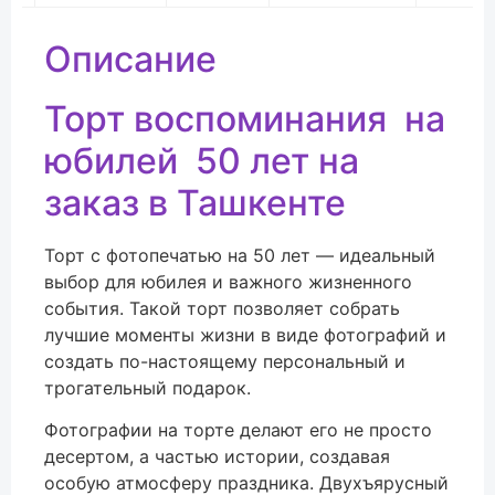
Описание
Торт воспоминания на
юбилей 50 лет на
заказ в Ташкенте
Торт с фотопечатью на 50 лет — идеальный
выбор для юбилея и важного жизненного
события. Такой торт позволяет собрать
лучшие моменты жизни в виде фотографий и
создать по-настоящему персональный и
трогательный подарок.
Фотографии на торте делают его не просто
десертом, а частью истории, создавая
особую атмосферу праздника. Двухъярусный