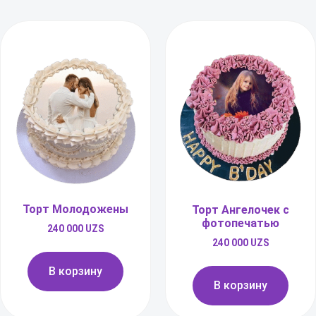
Торт Молодожены
Торт Ангелочек с
фотопечатью
240 000
UZS
240 000
UZS
В корзину
В корзину