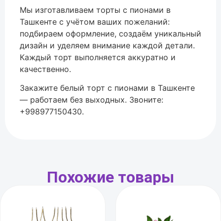
Мы изготавливаем торты с пионами в
Ташкенте с учётом ваших пожеланий:
подбираем оформление, создаём уникальный
дизайн и уделяем внимание каждой детали.
Каждый торт выполняется аккуратно и
качественно.
Закажите белый торт с пионами в Ташкенте
— работаем без выходных. Звоните:
+998977150430.
Похожие товары