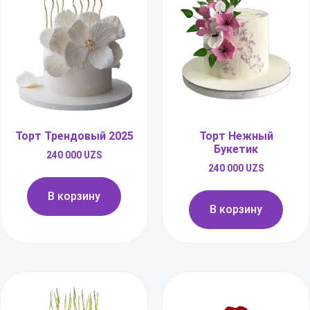
Торт Трендовый 2025
Торт Нежный
Букетик
240 000
UZS
240 000
UZS
В корзину
В корзину