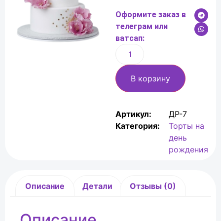
Оформите заказ в
телеграм или
ватсап:
В корзину
Артикул:
ДР-7
Категория:
Торты на
день
рождения
Описание
Детали
Отзывы (0)
Описание