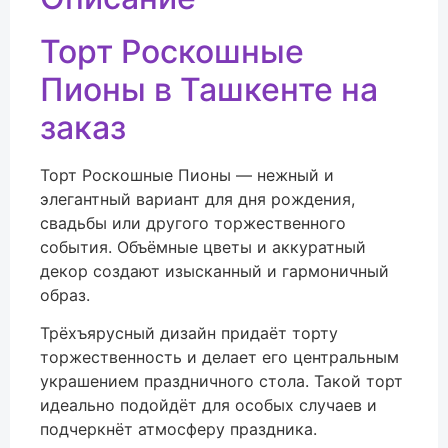
Торт Роскошные
Пионы в Ташкенте на
заказ
Торт Роскошные Пионы — нежный и
элегантный вариант для дня рождения,
свадьбы или другого торжественного
события. Объёмные цветы и аккуратный
декор создают изысканный и гармоничный
образ.
Трёхъярусный дизайн придаёт торту
торжественность и делает его центральным
украшением праздничного стола. Такой торт
идеально подойдёт для особых случаев и
подчеркнёт атмосферу праздника.