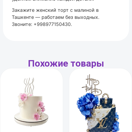
Закажите женский торт с малиной в
Ташкенте — работаем без выходных.
Звоните: +998977150430.
Похожие товары