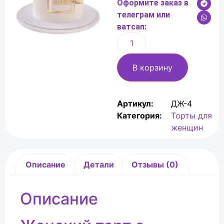
Оформите заказ в
телеграм или
ватсап:
В корзину
Артикул:
ДЖ-4
Категория:
Торты для
женщин
Описание
Детали
Отзывы (0)
Описание