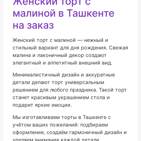
Женский торт с
малиной в Ташкенте
на заказ
Женский торт с малиной — нежный и
стильный вариант для дня рождения. Свежая
малина и лаконичный декор создают
элегантный и аппетитный внешний вид.
Минималистичный дизайн и аккуратные
детали делают торт универсальным
решением для любого праздника. Такой торт
станет красивым украшением стола и
подарит яркие эмоции.
Мы изготавливаем торты в Ташкенте с
учётом ваших пожеланий: подбираем
оформление, создаём гармоничный дизайн и
уделяем внимание каждой детали.