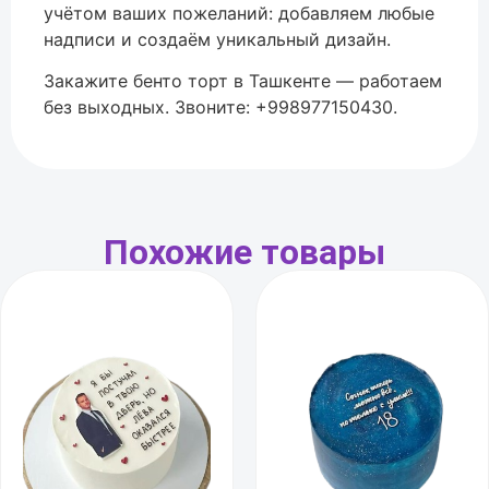
учётом ваших пожеланий: добавляем любые
надписи и создаём уникальный дизайн.
Закажите бенто торт в Ташкенте — работаем
без выходных. Звоните: +998977150430.
Похожие товары