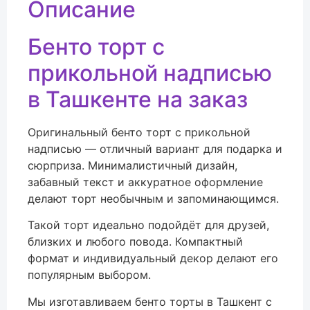
Описание
Бенто торт с
прикольной надписью
в Ташкенте на заказ
Оригинальный бенто торт с прикольной
надписью — отличный вариант для подарка и
сюрприза. Минималистичный дизайн,
забавный текст и аккуратное оформление
делают торт необычным и запоминающимся.
Такой торт идеально подойдёт для друзей,
близких и любого повода. Компактный
формат и индивидуальный декор делают его
популярным выбором.
Мы изготавливаем бенто торты в
Ташкент
с