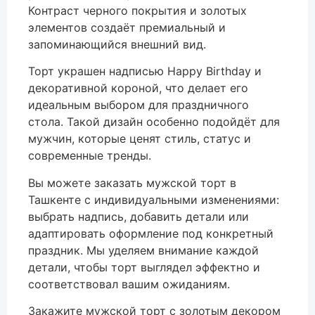
Контраст черного покрытия и золотых
элементов создаёт премиальный и
запоминающийся внешний вид.
Торт украшен надписью Happy Birthday и
декоративной короной, что делает его
идеальным выбором для праздничного
стола. Такой дизайн особенно подойдёт для
мужчин, которые ценят стиль, статус и
современные тренды.
Вы можете заказать мужской торт в
Ташкенте с индивидуальными изменениями:
выбрать надпись, добавить детали или
адаптировать оформление под конкретный
праздник. Мы уделяем внимание каждой
детали, чтобы торт выглядел эффектно и
соответствовал вашим ожиданиям.
Закажите мужской торт с золотым декором