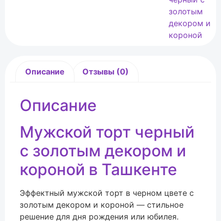
золотым
декором и
короной
Описание
Отзывы (0)
Описание
Мужской торт черный
с золотым декором и
короной в Ташкенте
Эффектный мужской торт в черном цвете с
золотым декором и короной — стильное
решение для дня рождения или юбилея.