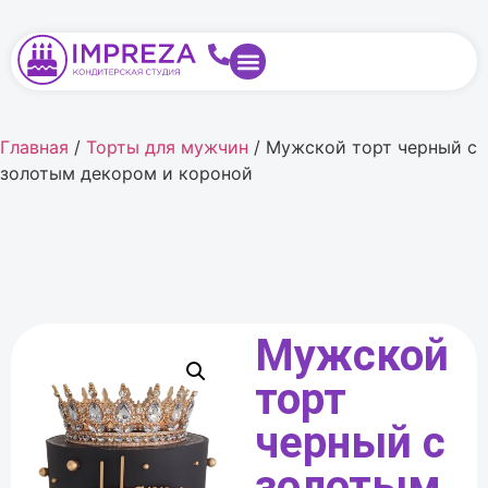
Главная
/
Торты для мужчин
/ Мужской торт черный с
золотым декором и короной
Мужской
торт
черный с
золотым