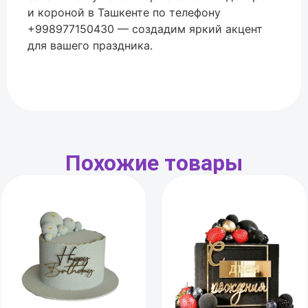
и короной в Ташкенте по телефону
+998977150430 — создадим яркий акцент
для вашего праздника.
Похожие товары