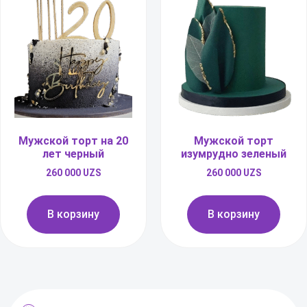
Мужской торт на 20
Мужской торт
лет черный
изумрудно зеленый
260 000
UZS
260 000
UZS
В корзину
В корзину