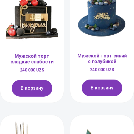
Мужской торт синий
Мужской торт
с голубикой
сладкие слабости
240 000
UZS
240 000
UZS
В корзину
В корзину