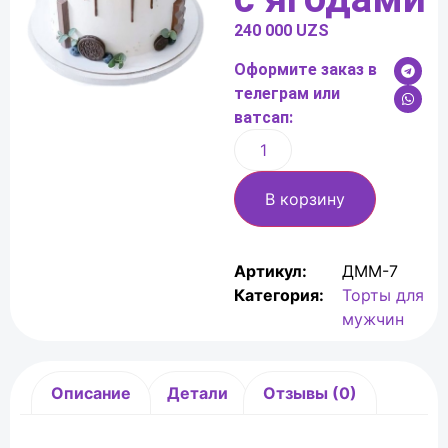
240 000
UZS
Оформите заказ в
телеграм или
ватсап:
В корзину
Артикул:
ДММ-7
Категория:
Торты для
мужчин
Описание
Детали
Отзывы (0)