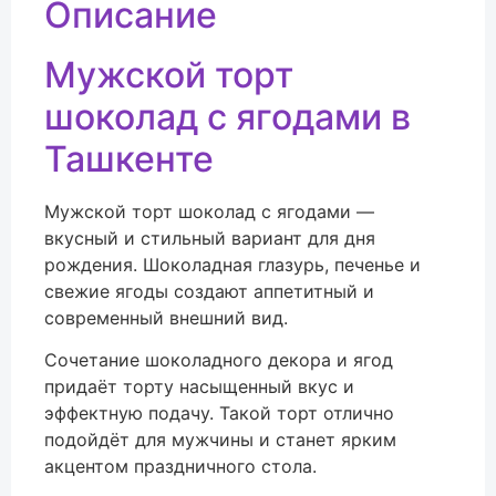
Описание
Мужской торт
шоколад с ягодами в
Ташкенте
Мужской торт шоколад с ягодами —
вкусный и стильный вариант для дня
рождения. Шоколадная глазурь, печенье и
свежие ягоды создают аппетитный и
современный внешний вид.
Сочетание шоколадного декора и ягод
придаёт торту насыщенный вкус и
эффектную подачу. Такой торт отлично
подойдёт для мужчины и станет ярким
акцентом праздничного стола.