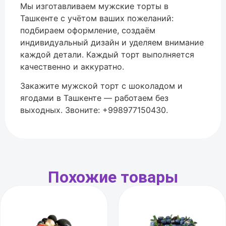
Мы изготавливаем мужские торты в
Ташкенте с учётом ваших пожеланий:
подбираем оформление, создаём
индивидуальный дизайн и уделяем внимание
каждой детали. Каждый торт выполняется
качественно и аккуратно.
Закажите мужской торт с шоколадом и
ягодами в Ташкенте — работаем без
выходных. Звоните: +998977150430.
Похожие товары