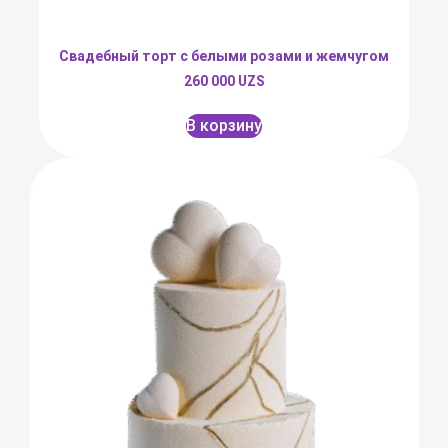
Свадебный торт с белыми розами и жемчугом
260 000
UZS
В корзину