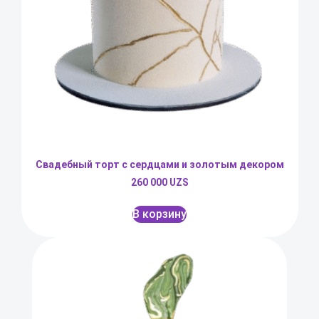
Свадебный торт с сердцами и золотым декором
260 000
UZS
В корзину