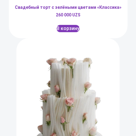
Свадебный торт с зелёными цветами «Классика»
260 000
UZS
В корзину