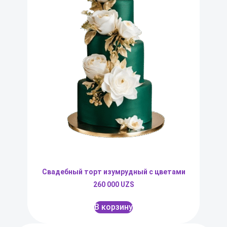
Свадебный торт изумрудный с цветами
260 000
UZS
В корзину