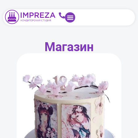
Магазин