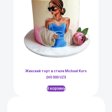
Женский торт в стиле Michael Kors
240 000
UZS
В корзину