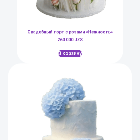
Свадебный торт с розами «Нежность»
260 000
UZS
В корзину