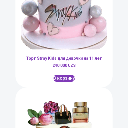
Торт Stray Kids для девочки на 11 лет
240 000
UZS
В корзину