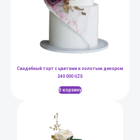
Свадебный торт с цветами и золотым декором
240 000
UZS
В корзину