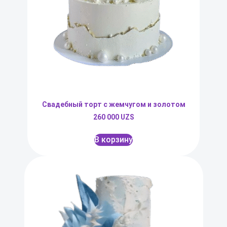
Свадебный торт с жемчугом и золотом
260 000
UZS
В корзину