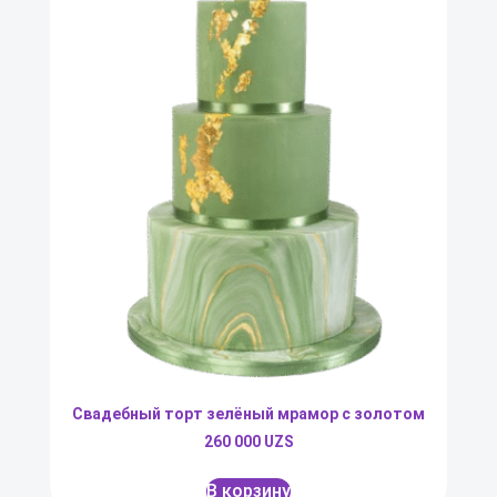
Свадебный торт зелёный мрамор с золотом
260 000
UZS
В корзину