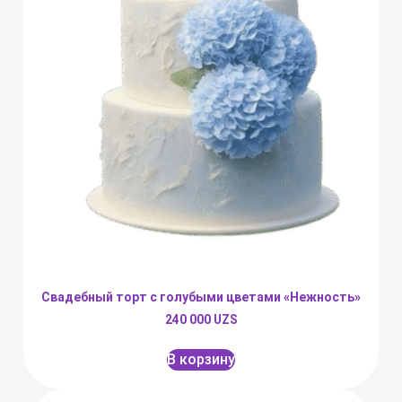
Свадебный торт с голубыми цветами «Нежность»
240 000
UZS
В корзину