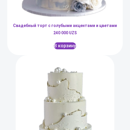
Свадебный торт с голубыми акцентами и цветами
240 000
UZS
В корзину