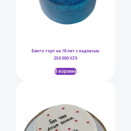
Бенто торт на 18 лет с надписью
250 000
UZS
В корзину