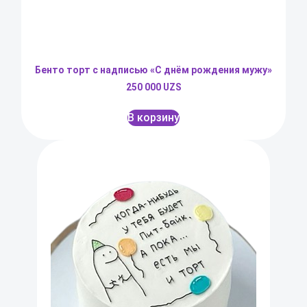
Бенто торт с надписью «С днём рождения мужу»
250 000
UZS
В корзину