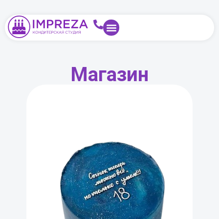
Магазин