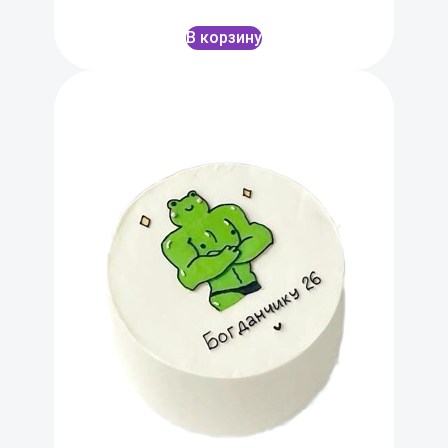
В корзину