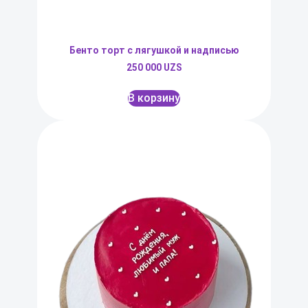
Бенто торт с лягушкой и надписью
250 000
UZS
В корзину