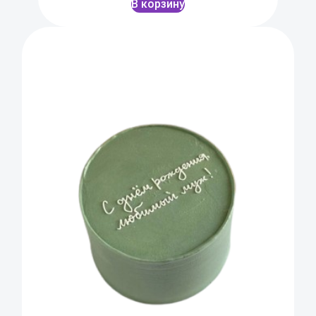
В корзину