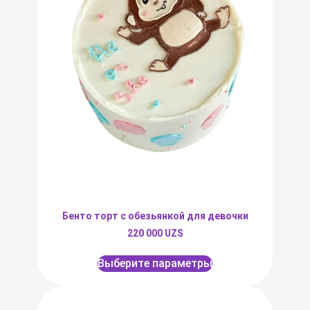
Бенто торт с обезьянкой для девочки
220 000
UZS
Выберите параметры