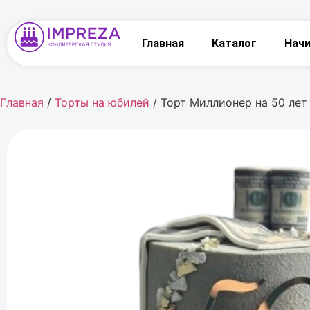
Главная
Каталог
Нач
Главная
/
Торты на юбилей
/ Торт Миллионер на 50 лет