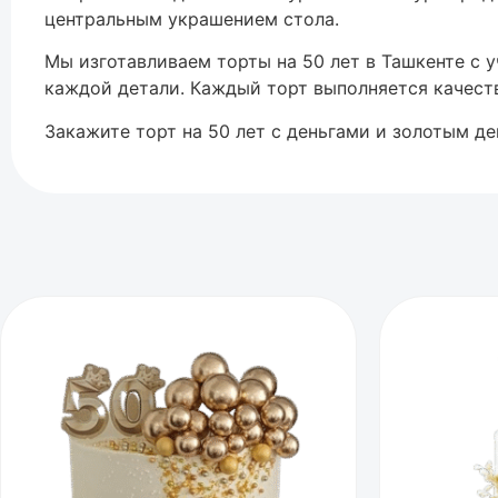
центральным украшением стола.
Мы изготавливаем торты на 50 лет в Ташкенте с
каждой детали. Каждый торт выполняется качеств
Закажите торт на 50 лет с деньгами и золотым д