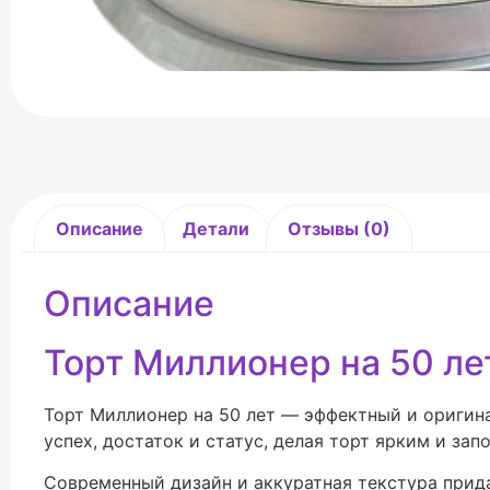
Описание
Детали
Отзывы (0)
Описание
Торт Миллионер на 50 ле
Торт Миллионер на 50 лет — эффектный и оригин
успех, достаток и статус, делая торт ярким и за
Современный дизайн и аккуратная текстура прид