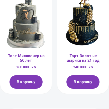
Торт Миллионер на
Торт Золотые
50 лет
шарики на 21 год
260 000
UZS
240 000
UZS
В корзину
В корзину