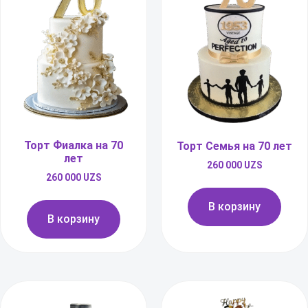
Торт Фиалка на 70
Торт Семья на 70 лет
лет
260 000
UZS
260 000
UZS
В корзину
В корзину