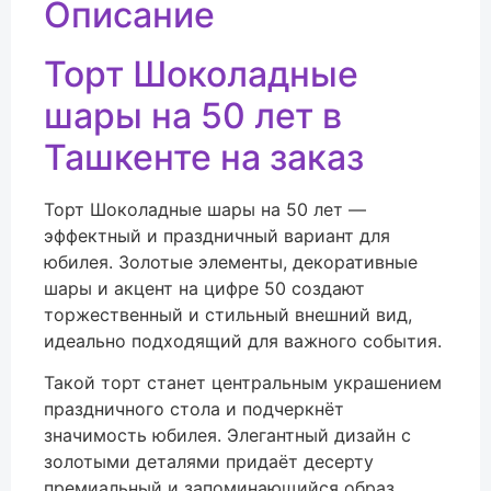
Описание
Торт Шоколадные
шары на 50 лет в
Ташкенте на заказ
Торт Шоколадные шары на 50 лет —
эффектный и праздничный вариант для
юбилея. Золотые элементы, декоративные
шары и акцент на цифре 50 создают
торжественный и стильный внешний вид,
идеально подходящий для важного события.
Такой торт станет центральным украшением
праздничного стола и подчеркнёт
значимость юбилея. Элегантный дизайн с
золотыми деталями придаёт десерту
премиальный и запоминающийся образ.