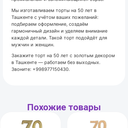
Мы изготавливаем торты на 50 лет в
Ташкенте с учётом ваших пожеланий:
подбираем оформление, создаём
гармоничный дизайн и уделяем внимание
каждой детали. Такой торт подойдёт для
мужчин и женщин.
Закажите торт на 50 лет с золотым декором
в Ташкенте — работаем без выходных.
Звоните: +998977150430.
Похожие товары